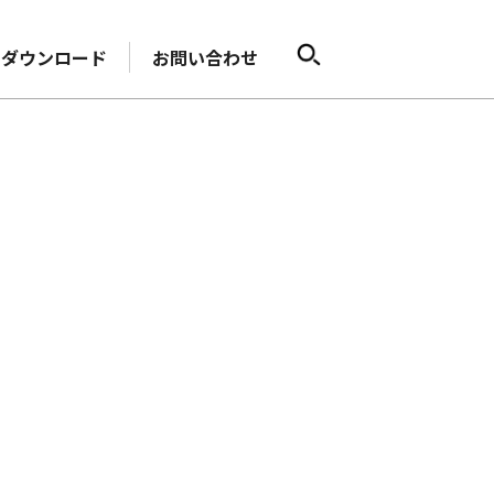
ダウンロード
お問い合わせ