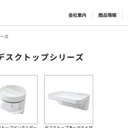
会社案内
商品情報
リーズ
デスクトップシリーズ
クトップペンホルダー
デスクトップオーガナイザ