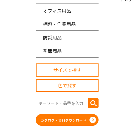
オフィス用品
梱包・作業用品
防災用品
季節商品
サイズで探す
色で探す
カタログ・資料ダウンロード