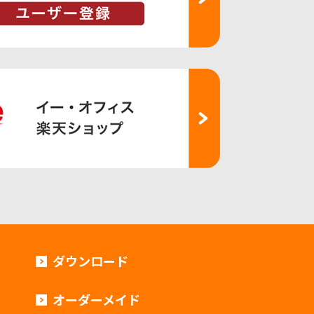
ダウンロード
オーダーメイド