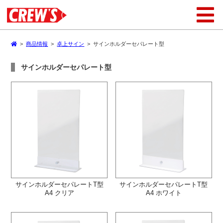
>
商品情報
>
卓上サイン
>
サインホルダーセパレート型
サインホルダーセパレート型
サインホルダーセパレートT型
サインホルダーセパレートT型
A4 クリア
A4 ホワイト