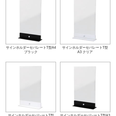
サインホルダーセパレートT型A4
サインホルダーセパレートT型
ブラック
A3 クリア
サインホルダーセパレートT型
サインホルダーセパレートT型A3