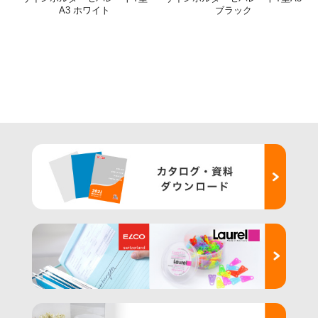
A3 ホワイト
ブラック