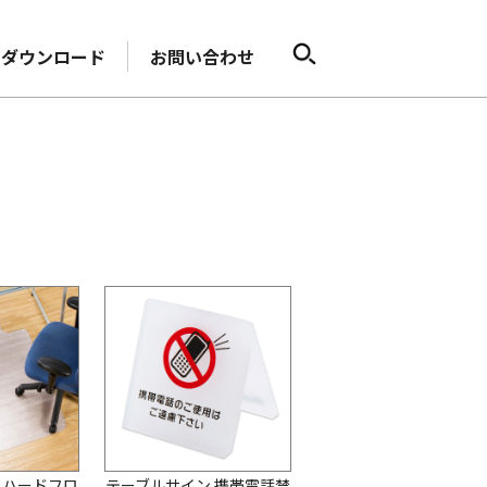
ダウンロード
お問い合わせ
 ハードフロ
テーブルサイン 携帯電話禁