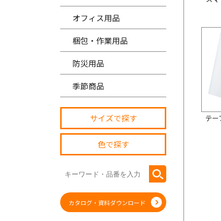
オフィス用品
梱包・作業用品
防災用品
季節商品
サイズで探す
テー
色で探す
カタログ・資料ダウンロード