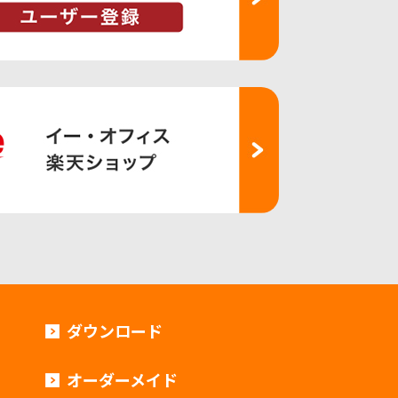
ダウンロード
オーダーメイド