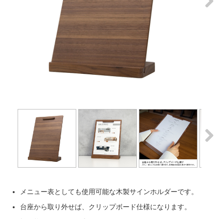
Next
Next
メニュー表としても使用可能な木製サインホルダーです。
台座から取り外せば、クリップボード仕様になります。