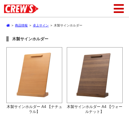
>
商品情報
>
卓上サイン
>
木製サインホルダー
木製サインホルダー
木製サインホルダー A4 【ナチュ
木製サインホルダー A4 【ウォー
ラル】
ルナット】