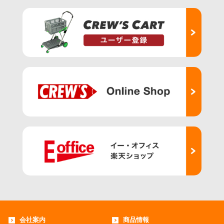
会社案内
商品情報