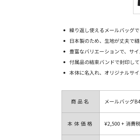
繰り返し使えるメールバッグで
日本製のため、生地が丈夫で縫
豊富なバリエーションで、サイ
付属品の結束バンドで封印して
本体に名入れ、オリジナルサイ
商品名
メールバッグB
本体価格
¥2,500 + 消費