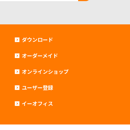
ダウンロード
オーダーメイド
オンラインショップ
ユーザー登録
イーオフィス