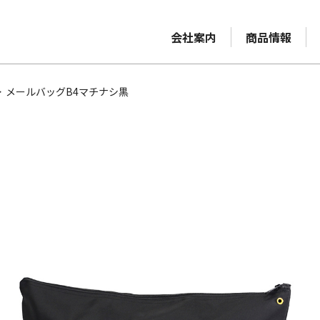
会社案内
商品情報
>
メールバッグB4マチナシ黒