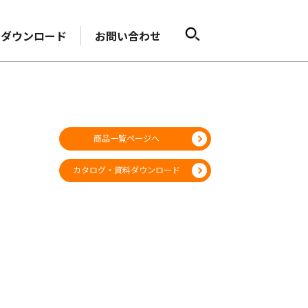
ダウンロード
お問い合わせ
商品一覧ページへ
カタログ・資料ダウンロード