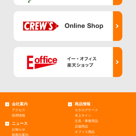
会社案内
商品情報
アクセス
カタログケース
採用情報
卓上サイン
文具・事務用品
ニュース
店舗用品
お知らせ
オフィス用品
新商品案内