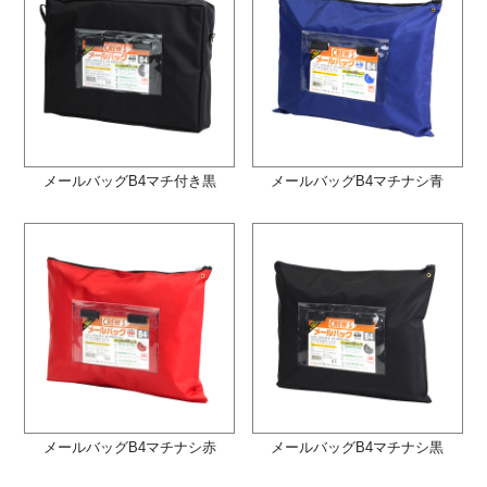
メールバッグB4マチ付き黒
メールバッグB4マチナシ青
メールバッグB4マチナシ赤
メールバッグB4マチナシ黒