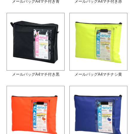
メールバッグA4マチ付き青
メールバッグA4マチ付き赤
メールバッグA4マチ付き黒
メールバッグA4マチナシ黄