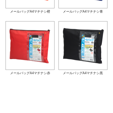
メールバッグA4マチナシ橙
メールバッグA4マチナシ青
メールバッグA4マチナシ赤
メールバッグA4マチナシ黒