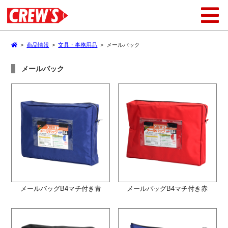
>
商品情報
>
文具・事務用品
>
メールバック
メールバック
メールバッグB4マチ付き青
メールバッグB4マチ付き赤