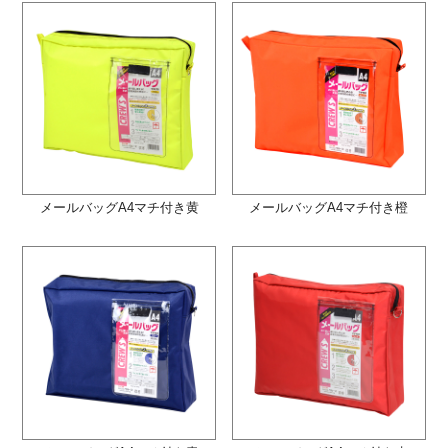
メールバッグA4マチ付き黄
メールバッグA4マチ付き橙