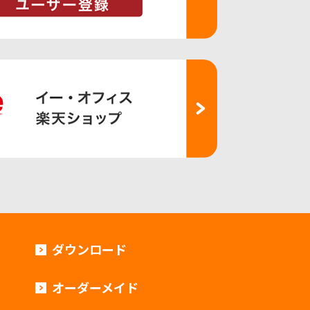
ダウンロード
オーダーメイド