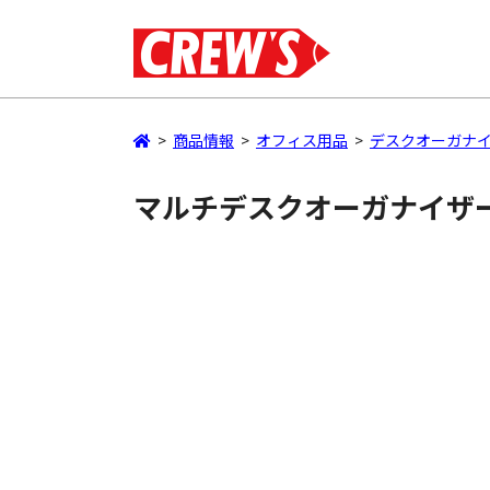
>
商品情報
>
オフィス用品
>
デスクオーガナ
マルチデスクオーガナイザ