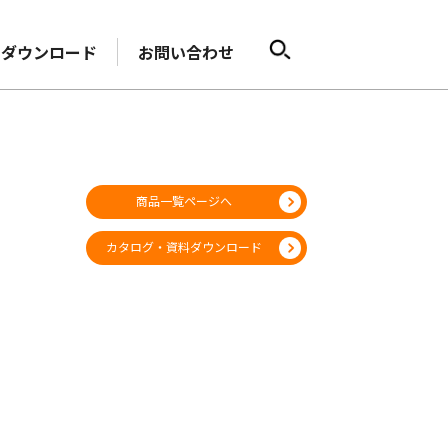
ダウンロード
お問い合わせ
商品一覧ページへ
カタログ・資料ダウンロード