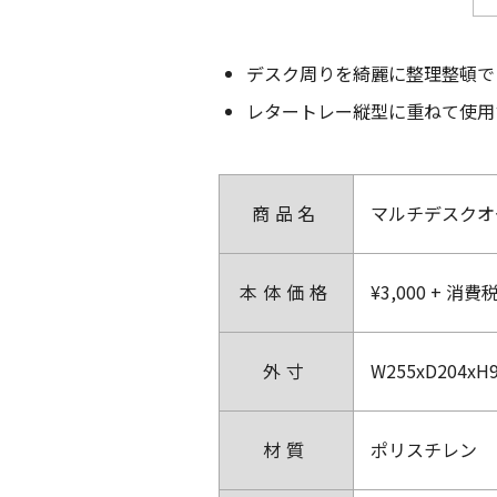
デスク周りを綺麗に整理整頓で
レタートレー縦型に重ねて使用
商品名
マルチデスクオ
本体価格
¥3,000 + 消費
外寸
W255xD204xH
材質
ポリスチレン