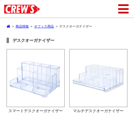
>
商品情報
>
オフィス用品
>
デスクオーガナイザー
デスクオーガナイザー
スマートデスクオーガナイザー
マルチデスクオーガナイザー