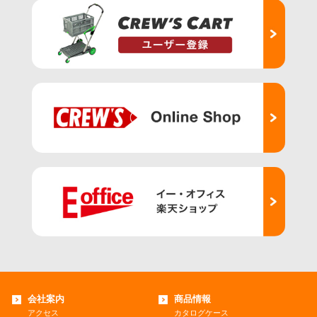
会社案内
商品情報
アクセス
カタログケース