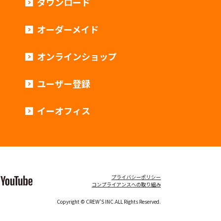
ダウンロード
オーダーメイド
オンラインショップ
ユーザー登録
イーオフィス
プライバシーポリシー
コンプライアンスへの取り組み
Copyright © CREW’S INC.ALL Rights Reserved.