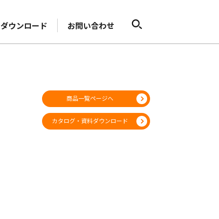
ダウンロード
お問い合わせ
商品一覧ページへ
カタログ・資料ダウンロード