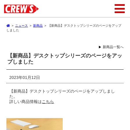
>
ニュース
>
新商品
>
【新商品】デスクトップシリーズのページをアップ
しました
新商品一覧へ
【新商品】デスクトップシリーズのページをアッ
プしました
2023年01月12日
【新商品】デスクトップシリーズのページをアップしまし
た。
詳しい商品情報は
こちら