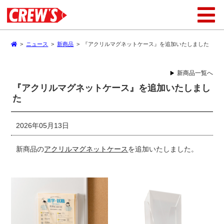
>
ニュース
>
新商品
>
『アクリルマグネットケース』を追加いたしました
新商品一覧へ
『アクリルマグネットケース』を追加いたしまし
た
2026年05月13日
新商品の
アクリルマグネットケース
を追加いたしました。