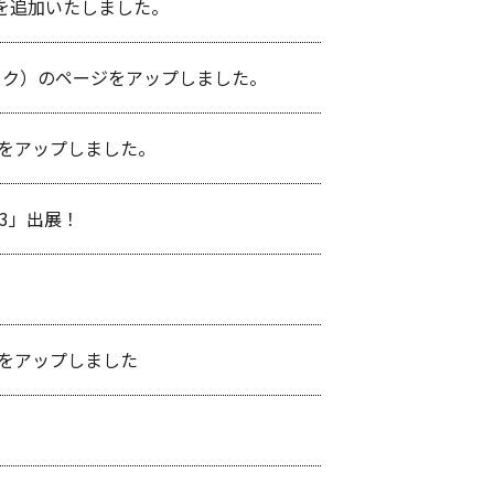
を追加いたしました。
ック）のページをアップしました。
をアップしました。
23」出展！
をアップしました