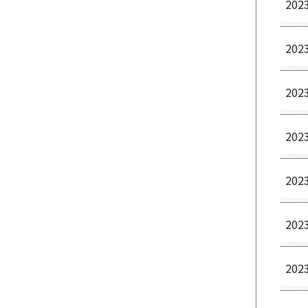
202
202
202
202
202
202
202