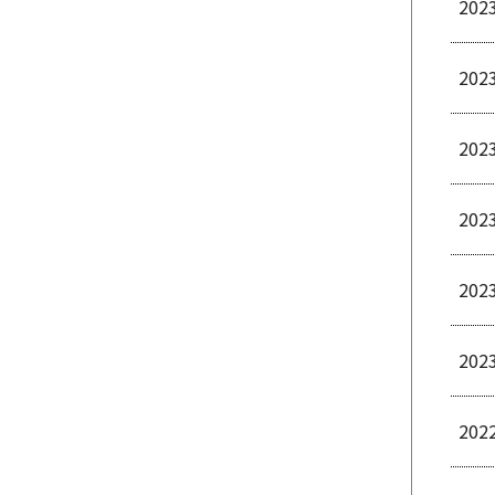
202
202
202
202
202
202
202