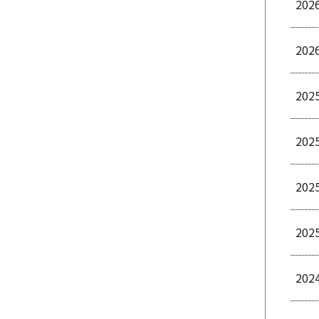
202
202
202
202
202
202
202