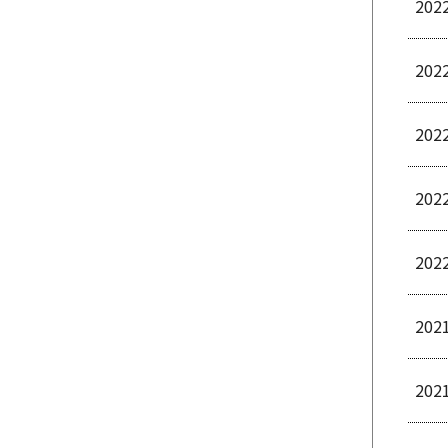
202
202
202
202
202
202
202