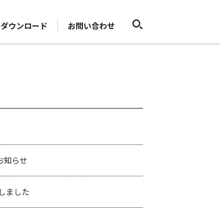
ダウンロード
お問い合わせ
のお知らせ
しました