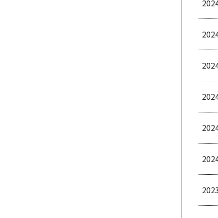
202
202
202
202
202
202
202