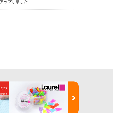
アップしました