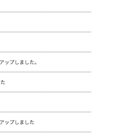
アップしました。
した
アップしました