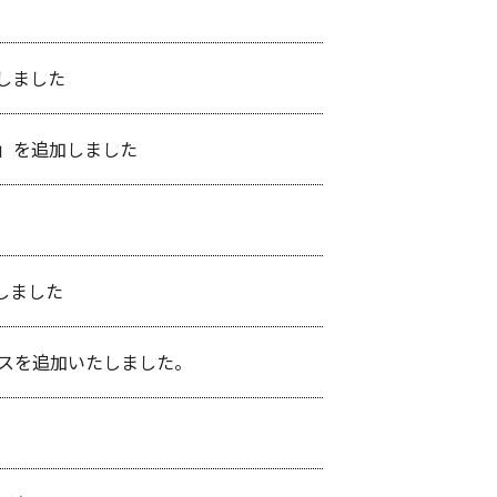
しました
用」を追加しました
しました
スを追加いたしました。