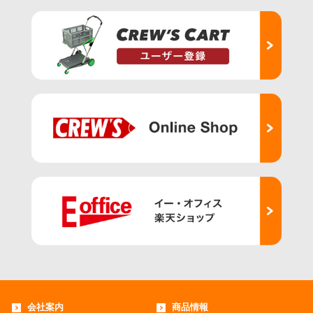
会社案内
商品情報