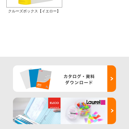
クルーズボックス【イエロー】