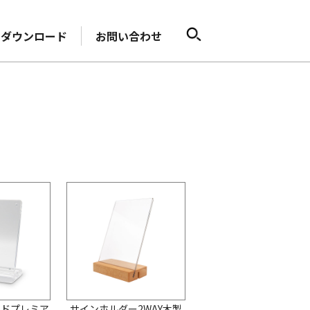
ダウンロード
お問い合わせ
ンドプレミア
サインホルダー2WAY木製