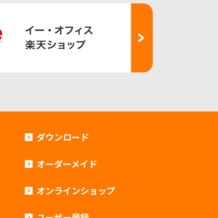
ダウンロード
オーダーメイド
オンラインショップ
ユーザー登録