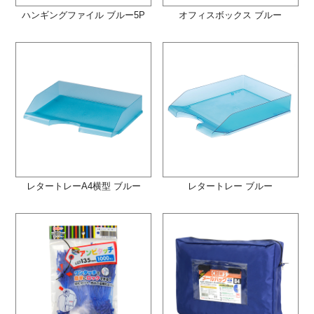
ハンギングファイル ブルー5P
オフィスボックス ブルー
レタートレーA4横型 ブルー
レタートレー ブルー