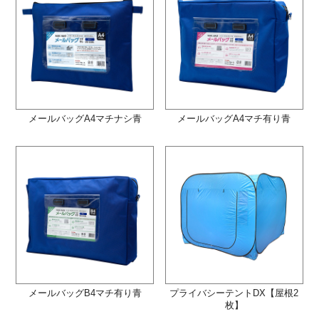
メールバッグA4マチナシ青
メールバッグA4マチ有り青
メールバッグB4マチ有り青
プライバシーテントDX【屋根2
枚】