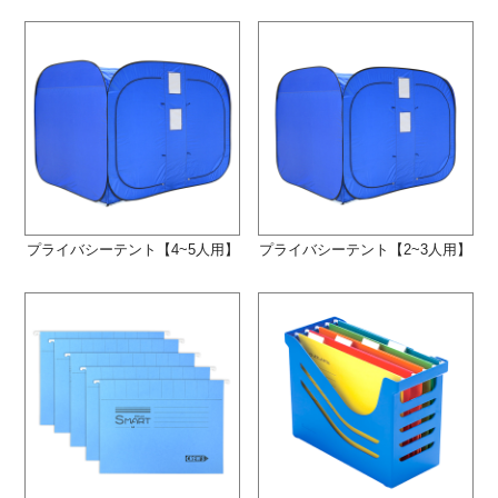
プライバシーテント【4~5人用】
プライバシーテント【2~3人用】