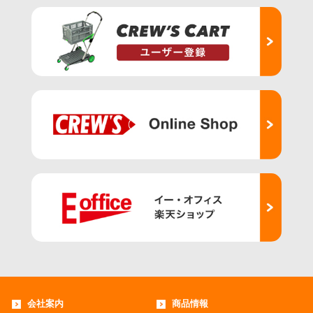
会社案内
商品情報