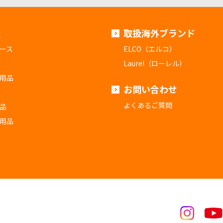
報
取扱海外ブランド
ース
ELCO（エルコ）
Laurel（ローレル）
用品
お問い合わせ
よくあるご質問
品
用品