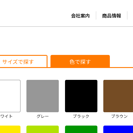
会社案内
商品情報
サイズで探す
色で探す
ホワイト
グレー
ブラック
ブラウン