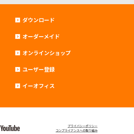
ダウンロード
オーダーメイド
オンラインショップ
ユーザー登録
イーオフィス
プライバシーポリシー
コンプライアンスへの取り組み