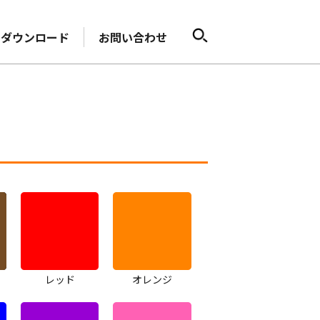
ダウンロード
お問い合わせ
レッド
オレンジ