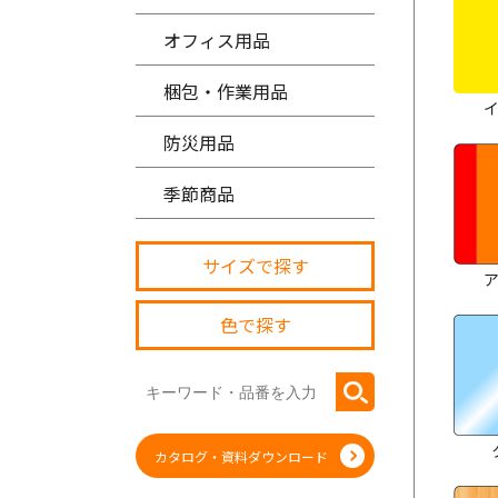
オフィス用品
梱包・作業用品
防災用品
季節商品
サイズで探す
色で探す
カタログ・資料ダウンロード