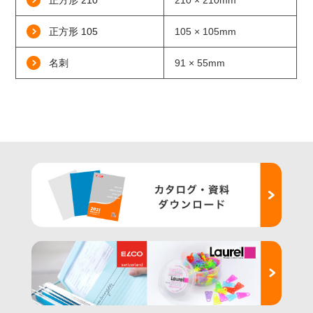
正方形 210
210 × 210mm
正方形 105
105 × 105mm
名刺
91 × 55mm